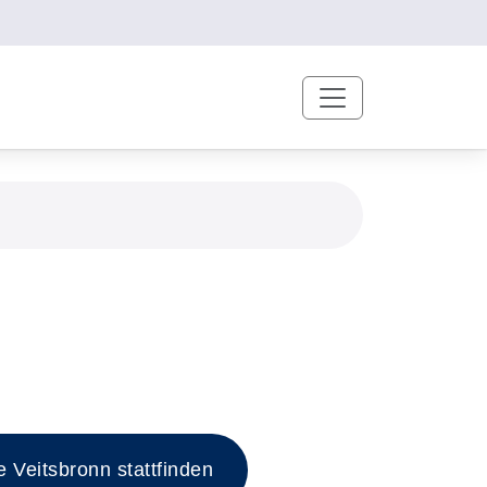
 Veitsbronn stattfinden