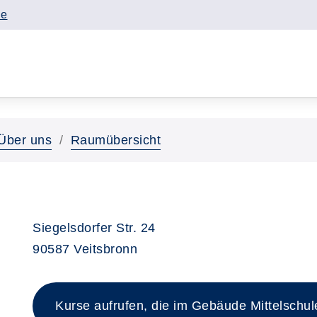
de
Über uns
Raumübersicht
Siegelsdorfer Str. 24
90587 Veitsbronn
Kurse aufrufen, die im Gebäude Mittelschule