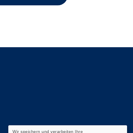
Wir speichern und verarbeiten Ihre