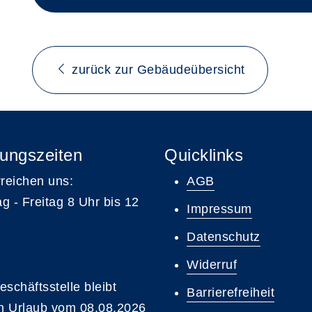
zurück zur Gebäudeübersicht
ungszeiten
Quicklinks
rreichen uns:
AGB
g - Freitag 8 Uhr bis 12
Impressum
Datenschutz
Widerruf
eschäftsstelle bleibt
Barrierefreiheit
 Urlaub vom 08.08.2026