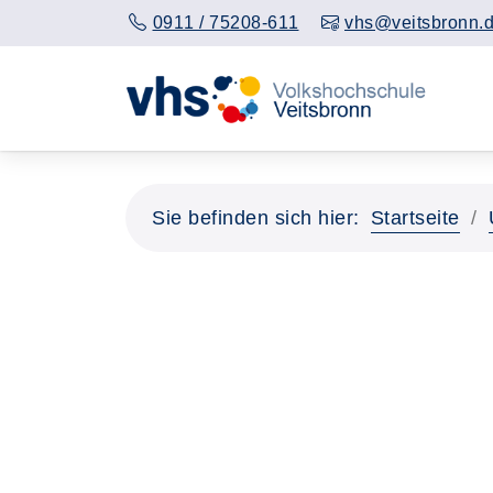
0911 / 75208-611
vhs@veitsbronn.
Sie befinden sich hier:
Startseite