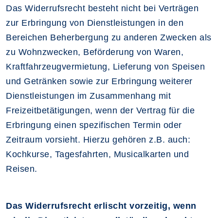
Das Widerrufsrecht besteht nicht bei Verträgen
zur Erbringung von Dienstleistungen in den
Bereichen Beherbergung zu anderen Zwecken als
zu Wohnzwecken, Beförderung von Waren,
Kraftfahrzeugvermietung, Lieferung von Speisen
und Getränken sowie zur Erbringung weiterer
Dienstleistungen im Zusammenhang mit
Freizeitbetätigungen, wenn der Vertrag für die
Erbringung einen spezifischen Termin oder
Zeitraum vorsieht. Hierzu gehören z.B. auch:
Kochkurse, Tagesfahrten, Musicalkarten und
Reisen.
Das Widerrufsrecht erlischt vorzeitig, wenn