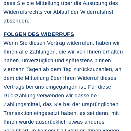
dass Sie die Mitteilung über die Ausübung des
Widerrufsrechts vor Ablauf der Widerrufsfrist
absenden.
FOLGEN DES WIDERRUFS
Wenn Sie diesen Vertrag widerrufen, haben wir
Ihnen alle Zahlungen, die wir von Ihnen erhalten
haben, unverzüglich und spätestens binnen
vierzehn Tagen ab dem Tag zurückzuzahlen, an
dem die Mitteilung über Ihren Widerruf dieses
Vertrags bei uns eingegangen ist. Für diese
Rückzahlung verwenden wir dasselbe
Zahlungsmittel, das Sie bei der ursprünglichen
Transaktion eingesetzt haben, es sei denn, mit
Ihnen wurde ausdrücklich etwas anderes
vereinbart; in keinem Fall werden Ihnen wegen