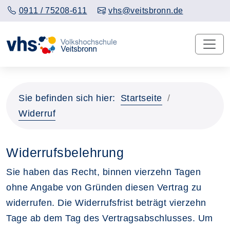
0911 / 75208-611
vhs@veitsbronn.de
Sie befinden sich hier:
Startseite
Widerruf
Widerrufsbelehrung
Sie haben das Recht, binnen vierzehn Tagen
ohne Angabe von Gründen diesen Vertrag zu
widerrufen. Die Widerrufsfrist beträgt vierzehn
Tage ab dem Tag des Vertragsabschlusses. Um