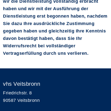
wir die Dienstleistung vollständig erbracht
haben und wir mit der Ausführung der
Dienstleistung erst begonnen haben, nachdem
Sie dazu Ihre ausdrückliche Zustimmung
gegeben haben und gleichzeitig Ihre Kenntnis
davon bestätigt haben, dass Sie Ihr
Widerrufsrecht bei vollständiger
Vertragserfüllung durch uns verlieren.
vhs Veitsbronn
Friedrichstr. 8
90587 Veitsbronn