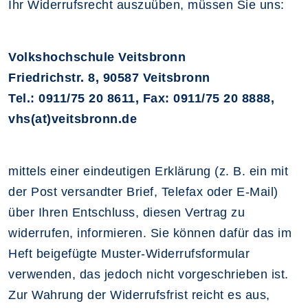
Ihr Widerrufsrecht auszuüben, müssen Sie uns:
Volkshochschule Veitsbronn
Friedrichstr. 8, 90587 Veitsbronn
Tel.: 0911/75 20 8611, Fax: 0911/75 20 8888,
vhs(at)veitsbronn.de
mittels einer eindeutigen Erklärung (z. B. ein mit
der Post versandter Brief, Telefax oder E-Mail)
über Ihren Entschluss, diesen Vertrag zu
widerrufen, informieren. Sie können dafür das im
Heft beigefügte Muster-Widerrufsformular
verwenden, das jedoch nicht vorgeschrieben ist.
Zur Wahrung der Widerrufsfrist reicht es aus,