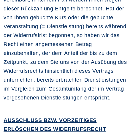
dieser Rückzahlung Entgelte berechnet. Hat der
von Ihnen gebuchte Kurs oder die gebuchte
Veranstaltung (= Dienstleistung) bereits während
der Widerrufsfrist begonnen, so haben wir das
Recht einen angemessenen Betrag
einzubehalten, der dem Anteil der bis zu dem
Zeitpunkt, zu dem Sie uns von der Ausübung des
Widerrufsrechts hinsichtlich dieses Vertrags
unterrichten, bereits erbrachten Dienstleistungen
im Vergleich zum Gesamtumfang der im Vertrag
vorgesehenen Dienstleistungen entspricht.
AUSSCHLUSS BZW. VORZEITIGES
ERLÖSCHEN DES WIDERRUFSRECHT