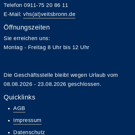
Telefon 0911-75 20 86 11
E-Mail:
vhs(at)veitsbronn.de
Öffnungszeiten
Sie erreichen uns:
Montag - Freitag 8 Uhr bis 12 Uhr
Die Geschäftsstelle bleibt wegen Urlaub vom
08.08.2026 - 23.08.2026 geschlossen.
Quicklinks
AGB
Impressum
Datenschutz