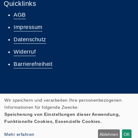
Quicklinks
AGB
Impressum
Datenschutz
Widerruf
Barrierefreiheit
Wir speichern und verarbeiten Ihre personenbezogenen
Informationen für folgende Zwecke:
Speicherung von Einstellungen dieser Anwendung,
Funktionelle Cookies, Essenzielle Cookies.
Cookie Einstellungen
Mehr erfahren
Ablehnen
OK