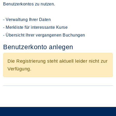
Benutzerkontos zu nutzen.
- Verwaltung Ihrer Daten
- Merkliste für interessante Kurse
- Übersicht Ihrer vergangenen Buchungen
Benutzerkonto anlegen
Die Registrierung steht aktuell leider nicht zur
Verfügung.