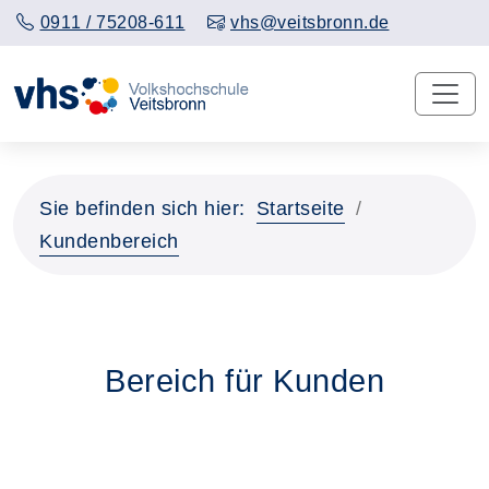
0911 / 75208-611
vhs@veitsbronn.de
Sie befinden sich hier:
Startseite
Kundenbereich
Bereich für Kunden