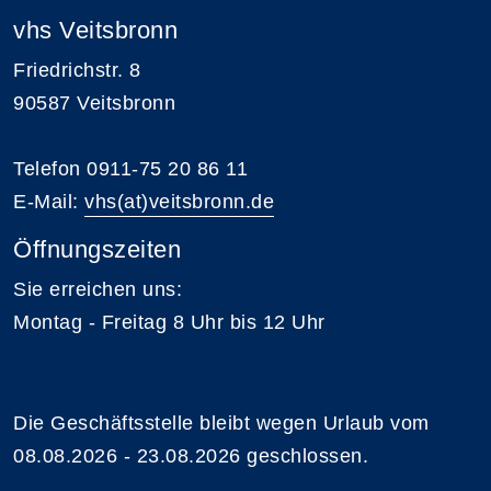
vhs Veitsbronn
Friedrichstr. 8
90587 Veitsbronn
Telefon 0911-75 20 86 11
E-Mail:
vhs(at)veitsbronn.de
Öffnungszeiten
Sie erreichen uns:
Montag - Freitag 8 Uhr bis 12 Uhr
Die Geschäftsstelle bleibt wegen Urlaub vom
08.08.2026 - 23.08.2026 geschlossen.