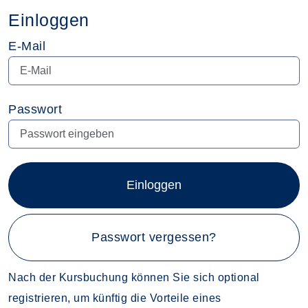
Einloggen
E-Mail
Passwort
Einloggen
Passwort vergessen?
Nach der Kursbuchung können Sie sich optional
registrieren, um künftig die Vorteile eines