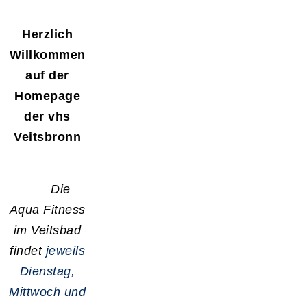
Herzlich
Willkommen
auf der
Homepage
der vhs
Veitsbronn
Die
Aqua Fitness
im Veitsbad
findet
jeweils
Dienstag,
Mittwoch und