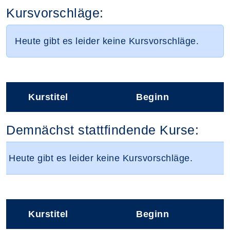
Kursvorschläge:
Heute gibt es leider keine Kursvorschläge.
Kurstitel
Beginn
–
Kursvorschläge
Demnächst stattfindende Kurse:
Heute gibt es leider keine Kursvorschläge.
Kurstitel
Beginn
–