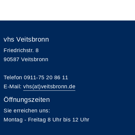
Übersicht demnächst stattfindender Kurse
vhs Veitsbronn
Friedrichstr. 8
90587 Veitsbronn
Telefon 0911-75 20 86 11
E-Mail:
vhs(at)veitsbronn.de
Öffnungszeiten
Sie erreichen uns:
Montag - Freitag 8 Uhr bis 12 Uhr