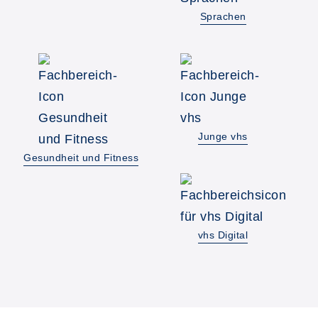
Sprachen
Junge vhs
Gesundheit und Fitness
vhs Digital