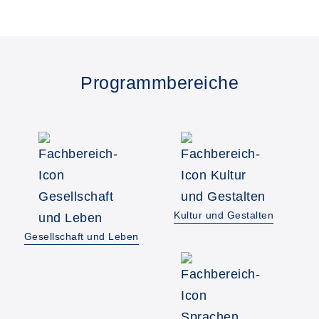
Programmbereiche
Kultur und Gestalten
Gesellschaft und Leben