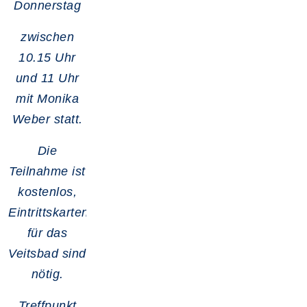
Donnerstag
zwischen
10.15 Uhr
und 11 Uhr
mit Monika
Weber statt.
Die
Teilnahme ist
kostenlos,
Eintrittskarten
für das
Veitsbad sind
nötig.
Treffpunkt