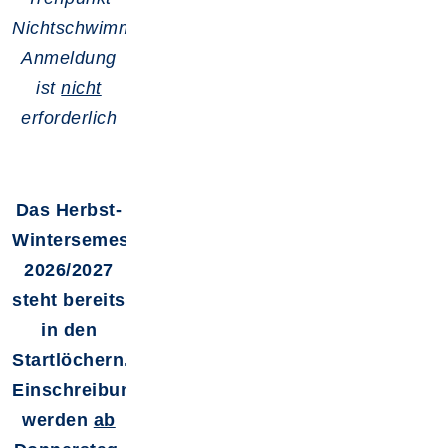
Nichtschwimmerbecken,
Anmeldung
ist
nicht
erforderlich
Das Herbst-
Wintersemester
2026/2027
steht bereits
in den
Startlöchern.
Einschreibungen
werden
ab