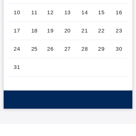
10
11
12
13
14
15
16
17
18
19
20
21
22
23
24
25
26
27
28
29
30
31