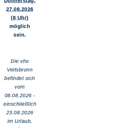
Donnerstag,
27.08.2026
(8 Uhr)
möglich
sein.
Die vhs
Veitsbronn
befindet sich
vom
08.08.2026 -
einschließlich
23.08.2026
im Urlaub,