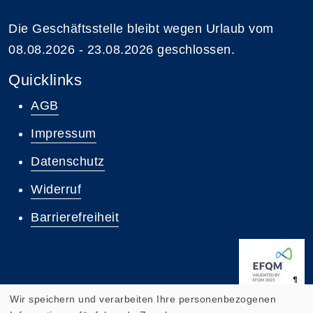
Die Geschäftsstelle bleibt wegen Urlaub vom
08.08.2026 - 23.08.2026 geschlossen.
Quicklinks
AGB
Impressum
Datenschutz
Widerruf
Barrierefreiheit
Wir speichern und verarbeiten Ihre personenbezogenen