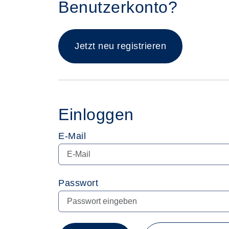
Benutzerkonto?
Jetzt neu registrieren
Einloggen
E-Mail
Passwort