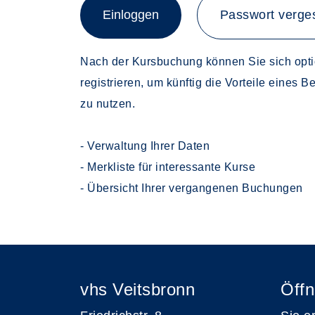
Einloggen
Passwort verge
Nach der Kursbuchung können Sie sich opti
registrieren, um künftig die Vorteile eines 
zu nutzen.
- Verwaltung Ihrer Daten
- Merkliste für interessante Kurse
- Übersicht Ihrer vergangenen Buchungen
vhs Veitsbronn
Öffn