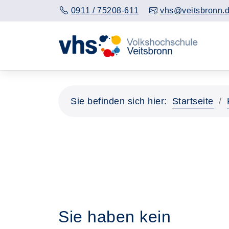
0911 / 75208-611
vhs@veitsbronn.
Sie befinden sich hier:
Startseite
Sie haben kein