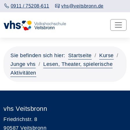
0911 / 75208-611
vhs@veitsbronn.de
Sie befinden sich hier:
Startseite
Kurse
Junge vhs
Lesen, Theater, spielerische
Aktivitäten
vhs Veitsbronn
Friedrichstr. 8
90587 Veitsbronn