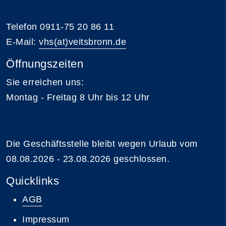
Telefon 0911-75 20 86 11
E-Mail:
vhs(at)veitsbronn.de
Öffnungszeiten
Sie erreichen uns:
Montag - Freitag 8 Uhr bis 12 Uhr
Die Geschäftsstelle bleibt wegen Urlaub vom
08.08.2026 - 23.08.2026 geschlossen.
Quicklinks
AGB
Impressum