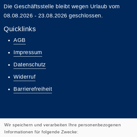
Die Geschäftsstelle bleibt wegen Urlaub vom
08.08.2026 - 23.08.2026 geschlossen.
Quicklinks
AGB
Impressum
Datenschutz
Widerruf
Barrierefreiheit
Wir speichern und verarbeiten Ihre personenbezogenen
Informationen für folgende Zwecke: