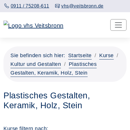
0911 / 75208-611
vhs@veitsbronn.de
Sie befinden sich hier:
Startseite
Kurse
Kultur und Gestalten
Plastisches
Gestalten, Keramik, Holz, Stein
Plastisches Gestalten,
Keramik, Holz, Stein
Kurse filtern nach: