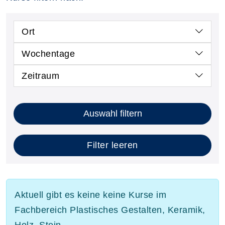
Ort
Wochentage
Zeitraum
Auswahl filtern
Filter leeren
Aktuell gibt es keine keine Kurse im
Fachbereich Plastisches Gestalten, Keramik,
Holz, Stein.