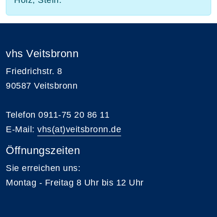
vhs Veitsbronn
Friedrichstr. 8
90587 Veitsbronn
Telefon 0911-75 20 86 11
E-Mail:
vhs(at)veitsbronn.de
Öffnungszeiten
Sie erreichen uns:
Montag - Freitag 8 Uhr bis 12 Uhr