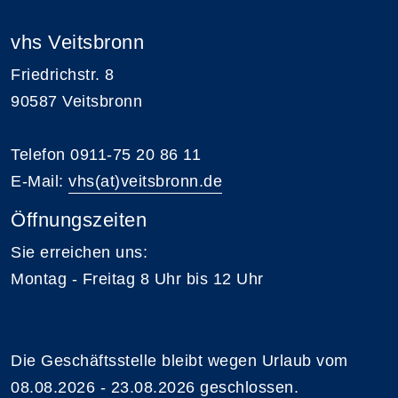
vhs Veitsbronn
Friedrichstr. 8
90587 Veitsbronn
Telefon 0911-75 20 86 11
E-Mail:
vhs(at)veitsbronn.de
Öffnungszeiten
Sie erreichen uns:
Montag - Freitag 8 Uhr bis 12 Uhr
Die Geschäftsstelle bleibt wegen Urlaub vom
08.08.2026 - 23.08.2026 geschlossen.