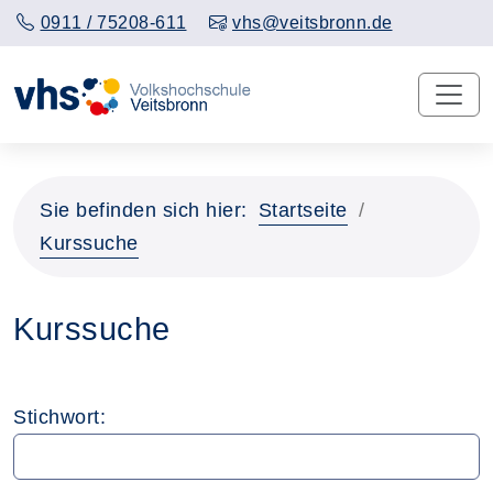
0911 / 75208-611
vhs@veitsbronn.de
Sie befinden sich hier:
Startseite
Kurssuche
Kurssuche
Stichwort: