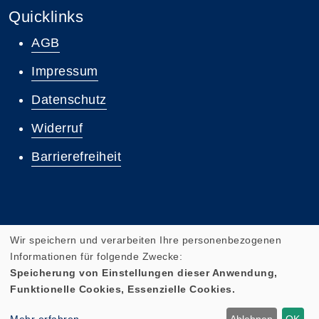
Quicklinks
AGB
Impressum
Datenschutz
Widerruf
Barrierefreiheit
Wir speichern und verarbeiten Ihre personenbezogenen
Informationen für folgende Zwecke:
Speicherung von Einstellungen dieser Anwendung,
Funktionelle Cookies, Essenzielle Cookies.
Cookie Einstellungen