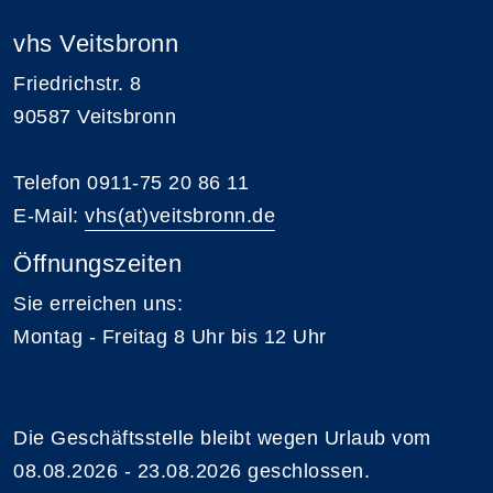
vhs Veitsbronn
Friedrichstr. 8
90587 Veitsbronn
Telefon 0911-75 20 86 11
E-Mail:
vhs(at)veitsbronn.de
Öffnungszeiten
Sie erreichen uns:
Montag - Freitag 8 Uhr bis 12 Uhr
Die Geschäftsstelle bleibt wegen Urlaub vom
08.08.2026 - 23.08.2026 geschlossen.