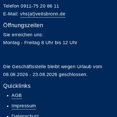
Telefon 0911-75 20 86 11
E-Mail:
vhs(at)veitsbronn.de
Öffnungszeiten
Sie erreichen uns:
Montag - Freitag 8 Uhr bis 12 Uhr
Die Geschäftsstelle bleibt wegen Urlaub vom
08.08.2026 - 23.08.2026 geschlossen.
Quicklinks
AGB
Impressum
Datenschutz