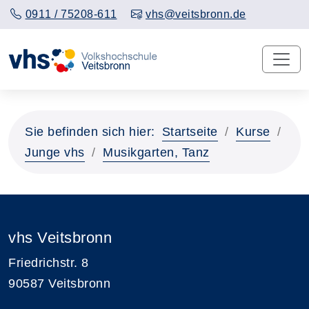
0911 / 75208-611
vhs@veitsbronn.de
Sie befinden sich hier:
Startseite
Kurse
Junge vhs
Musikgarten, Tanz
vhs Veitsbronn
Friedrichstr. 8
90587 Veitsbronn