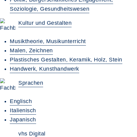
Soziologie, Gesundheitswesen
Kultur und Gestalten
Musiktheorie, Musikunterricht
Malen, Zeichnen
Plastisches Gestalten, Keramik, Holz, Stein
Handwerk, Kunsthandwerk
Sprachen
Englisch
Italienisch
Japanisch
vhs Digital