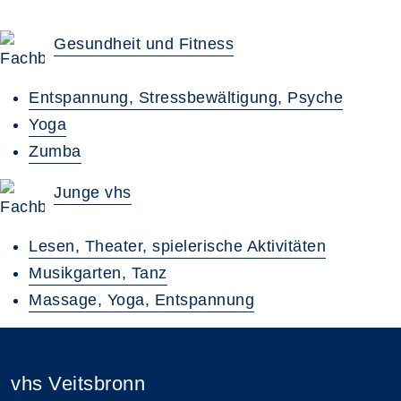
Gesundheit und Fitness
Entspannung, Stressbewältigung, Psyche
Yoga
Zumba
Junge vhs
Lesen, Theater, spielerische Aktivitäten
Musikgarten, Tanz
Massage, Yoga, Entspannung
vhs Veitsbronn