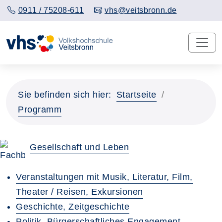
0911 / 75208-611
vhs@veitsbronn.de
Sie befinden sich hier:
Startseite
Programm
Gesellschaft und Leben
Veranstaltungen mit Musik, Literatur, Film,
Theater / Reisen, Exkursionen
Geschichte, Zeitgeschichte
Politik, Bürgerschaftliches Engagement,