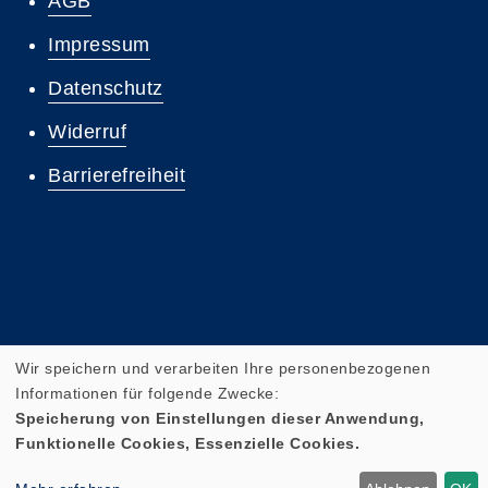
AGB
Impressum
Datenschutz
Widerruf
Barrierefreiheit
Wir speichern und verarbeiten Ihre personenbezogenen
Cookie Einstellungen
Informationen für folgende Zwecke:
Speicherung von Einstellungen dieser Anwendung,
Funktionelle Cookies, Essenzielle Cookies.