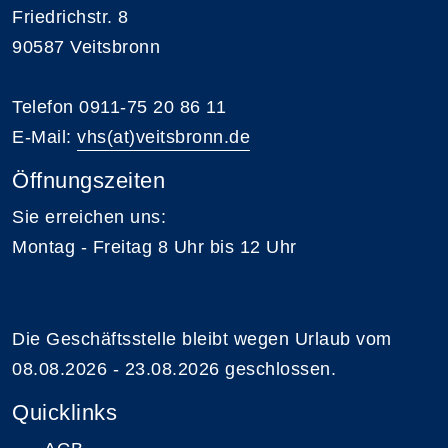
Friedrichstr. 8
90587 Veitsbronn
Telefon 0911-75 20 86 11
E-Mail:
vhs(at)veitsbronn.de
Öffnungszeiten
Sie erreichen uns:
Montag - Freitag 8 Uhr bis 12 Uhr
Die Geschäftsstelle bleibt wegen Urlaub vom
08.08.2026 - 23.08.2026 geschlossen.
Quicklinks