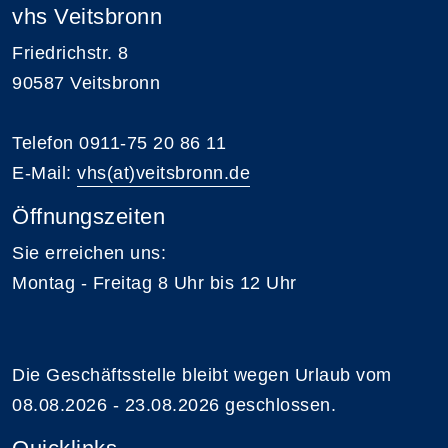
vhs Veitsbronn
Friedrichstr. 8
90587 Veitsbronn
Telefon 0911-75 20 86 11
E-Mail:
vhs(at)veitsbronn.de
Öffnungszeiten
Sie erreichen uns:
Montag - Freitag 8 Uhr bis 12 Uhr
Die Geschäftsstelle bleibt wegen Urlaub vom
08.08.2026 - 23.08.2026 geschlossen.