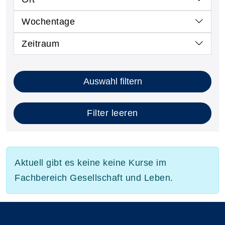
Wochentage
Zeitraum
Auswahl filtern
Filter leeren
Aktuell gibt es keine keine Kurse im
Fachbereich Gesellschaft und Leben.