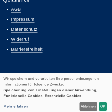
Quicklinks
AGB
Impressum
Datenschutz
Widerruf
Barrierefreiheit
Wir speichern und verarbeiten Ihre personenbezogenen
Informationen für folgende Zwecke:
Speicherung von Einstellungen dieser Anwendung,
Funktionelle Cookies, Essenzielle Cookies.
Cookie Einstellungen
Mehr erfahren
Ablehnen
OK