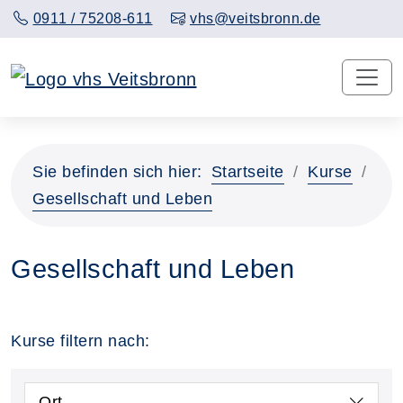
0911 / 75208-611
vhs@veitsbronn.de
Sie befinden sich hier:
Startseite
Kurse
Gesellschaft und Leben
Gesellschaft und Leben
Kurse filtern nach:
Ort