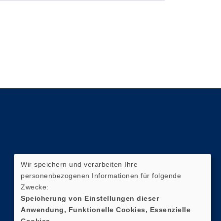
Wir speichern und verarbeiten Ihre
personenbezogenen Informationen für folgende
Zwecke:
Speicherung von Einstellungen dieser
Anwendung, Funktionelle Cookies, Essenzielle
Cookies.