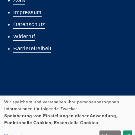
AGB
Impressum
Datenschutz
Widerruf
Barrierefreiheit
Wir speichern und verarbeiten Ihre personenbezogenen
Cookie Einstellungen
Informationen für folgende Zwecke:
Speicherung von Einstellungen dieser Anwendung,
Funktionelle Cookies, Essenzielle Cookies.