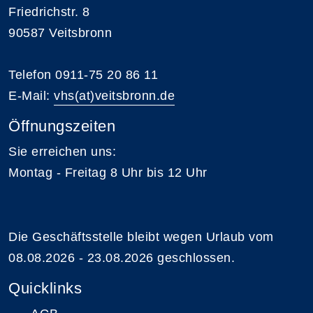
Friedrichstr. 8
90587 Veitsbronn
Telefon 0911-75 20 86 11
E-Mail:
vhs(at)veitsbronn.de
Öffnungszeiten
Sie erreichen uns:
Montag - Freitag 8 Uhr bis 12 Uhr
Die Geschäftsstelle bleibt wegen Urlaub vom
08.08.2026 - 23.08.2026 geschlossen.
Quicklinks