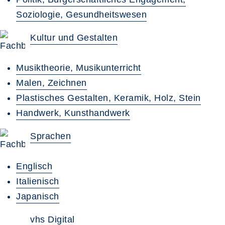
Soziologie, Gesundheitswesen
Kultur und Gestalten
Musiktheorie, Musikunterricht
Malen, Zeichnen
Plastisches Gestalten, Keramik, Holz, Stein
Handwerk, Kunsthandwerk
Sprachen
Englisch
Italienisch
Japanisch
vhs Digital