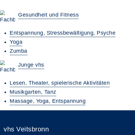
Gesundheit und Fitness
Entspannung, Stressbewältigung, Psyche
Yoga
Zumba
Junge vhs
Lesen, Theater, spielerische Aktivitäten
Musikgarten, Tanz
Massage, Yoga, Entspannung
vhs Veitsbronn