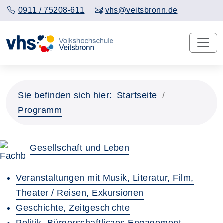
0911 / 75208-611
vhs@veitsbronn.de
Sie befinden sich hier:
Startseite
Programm
Gesellschaft und Leben
Veranstaltungen mit Musik, Literatur, Film,
Theater / Reisen, Exkursionen
Geschichte, Zeitgeschichte
Politik, Bürgerschaftliches Engagement,